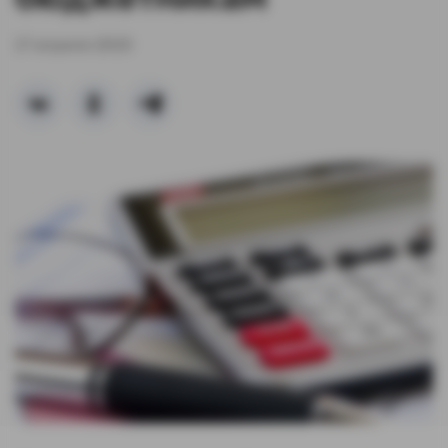
17 апреля 2019