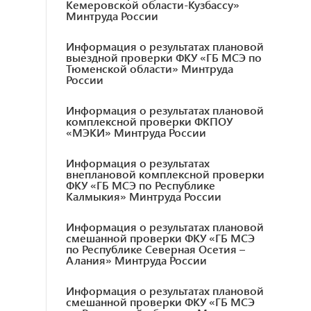
Кемеровской области-Кузбассу»
Минтруда России
Информация о результатах плановой
выездной проверки ФКУ «ГБ МСЭ по
Тюменской области» Минтруда
России
Информация о результатах плановой
комплексной проверки ФКПОУ
«МЭКИ» Минтруда России
Информация о результатах
внеплановой комплексной проверки
ФКУ «ГБ МСЭ по Республике
Калмыкия» Минтруда России
Информация о результатах плановой
смешанной проверки ФКУ «ГБ МСЭ
по Республике Северная Осетия –
Алания» Минтруда России
Информация о результатах плановой
смешанной проверки ФКУ «ГБ МСЭ