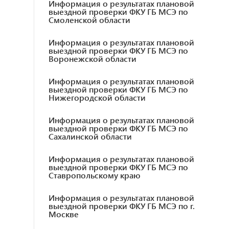
Информация о результатах плановой
выездной проверки ФКУ ГБ МСЭ по
Смоленской области
Информация о результатах плановой
выездной проверки ФКУ ГБ МСЭ по
Воронежской области
Информация о результатах плановой
выездной проверки ФКУ ГБ МСЭ по
Нижегородской области
Информация о результатах плановой
выездной проверки ФКУ ГБ МСЭ по
Сахалинской области
Информация о результатах плановой
выездной проверки ФКУ ГБ МСЭ по
Ставропольскому краю
Информация о результатах плановой
выездной проверки ФКУ ГБ МСЭ по г.
Москве