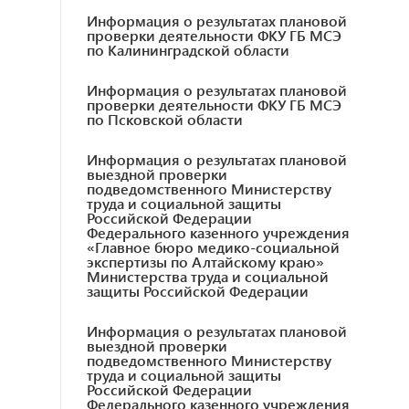
Информация о результатах плановой
проверки деятельности ФКУ ГБ МСЭ
по Калининградской области
Информация о результатах плановой
проверки деятельности ФКУ ГБ МСЭ
по Псковской области
Информация о результатах плановой
выездной проверки
подведомственного Министерству
труда и социальной защиты
Российской Федерации
Федерального казенного учреждения
«Главное бюро медико-социальной
экспертизы по Алтайскому краю»
Министерства труда и социальной
защиты Российской Федерации
Информация о результатах плановой
выездной проверки
подведомственного Министерству
труда и социальной защиты
Российской Федерации
Федерального казенного учреждения