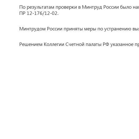
По результатам проверки в Минтруд России было на
ПР 12-176/12-02.
Минтрудом России приняты меры по устранению выя
Решением Коллегии Счетной палаты РФ указанное пр