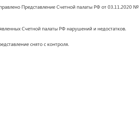
правлено Представление Счетной палаты РФ от 03.11.2020 №
вленных Счетной палаты РФ нарушений и недостатков.
едставление снято с контроля.