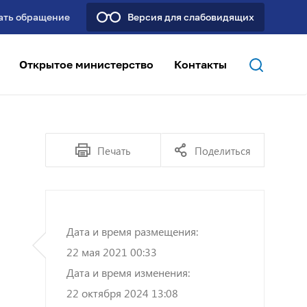
ать обращение
Версия для слабовидящих
Открытое министерство
Контакты
Печать
Поделиться
Дата и время размещения:
22 мая 2021 00:33
Дата и время изменения:
22 октября 2024 13:08