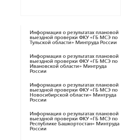
Информация о результатах плановой
выездной проверки ФКУ «ГБ МСЭ по
Тульской области» Минтруда России
Информация о результатах плановой
выездной проверки ФКУ «ГБ МСЭ по
Ивановской области» Минтруда
России
Информация о результатах плановой
выездной проверки ФКУ «ГБ МСЭ по
Новосибирской области» Минтруда
России
Информация о результатах плановой
выездной проверки ФКУ «ГБ МСЭ по
Республике Башкортостан» Минтруда
России