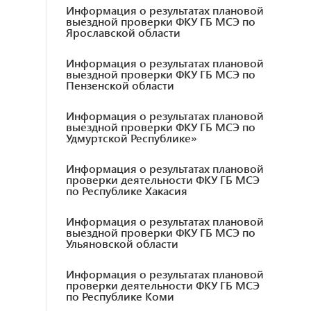
Информация о результатах плановой
выездной проверки ФКУ ГБ МСЭ по
Ярославской области
Информация о результатах плановой
выездной проверки ФКУ ГБ МСЭ по
Пензенской области
Информация о результатах плановой
выездной проверки ФКУ ГБ МСЭ по
Удмуртской Республике»
Информация о результатах плановой
проверки деятельности ФКУ ГБ МСЭ
по Республике Хакасия
Информация о результатах плановой
выездной проверки ФКУ ГБ МСЭ по
Ульяновской области
Информация о результатах плановой
проверки деятельности ФКУ ГБ МСЭ
по Республике Коми