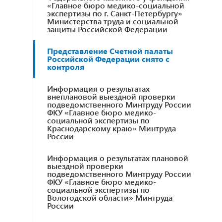
«Главное бюро медико-социальной
экспертизы по г. Санкт-Петербургу»
Министерства труда и социальной
защиты Российской Федерации
Представление Счетной палаты
Российской Федерации снято с
контроля
Информация о результатах
внеплановой выездной проверки
подведомственного Минтруду России
ФКУ «Главное бюро медико-
социальной экспертизы по
Краснодарскому краю» Минтруда
России
Информация о результатах плановой
выездной проверки
подведомственного Минтруду России
ФКУ «Главное бюро медико-
социальной экспертизы по
Вологодской области» Минтруда
России