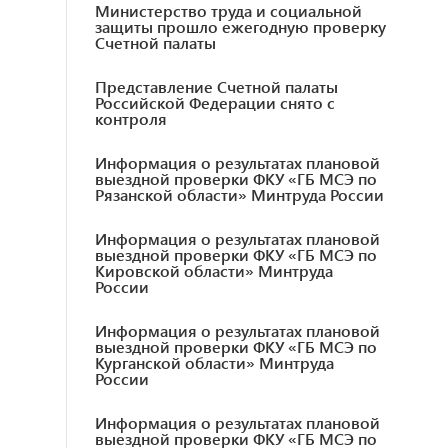
Министерство труда и социальной
защиты прошло ежегодную проверку
Счетной палаты
Представление Счетной палаты
Российской Федерации снято с
контроля
Информация о результатах плановой
выездной проверки ФКУ «ГБ МСЭ по
Рязанской области» Минтруда России
Информация о результатах плановой
выездной проверки ФКУ «ГБ МСЭ по
Кировской области» Минтруда
России
Информация о результатах плановой
выездной проверки ФКУ «ГБ МСЭ по
Курганской области» Минтруда
России
Информация о результатах плановой
выездной проверки ФКУ «ГБ МСЭ по