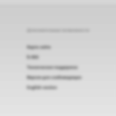
Дополнительные возможности
Карта сайта
RSS
Техническая поддержка
Версия для слабовидящих
English version