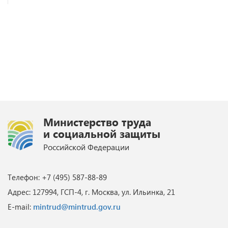
Министерство труда
и социальной защиты
Российской Федерации
Телефон: +7 (495) 587-88-89
Адрес: 127994, ГСП-4, г. Москва, ул. Ильинка, 21
E-mail:
mintrud@mintrud.gov.ru