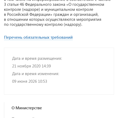
3 статьи 46 Федерального закона «О государственном
контроле (надзоре) и муниципальном контроле
в Российской Федерации» граждан и организаций,
в отношении которых осуществляются мероприятия
по государственному контролю (надзору).
Перечень обязательных требований
Дата и время размещения:
21 ноября 2020 14:39
Дата и время изменения:
09 июня 2026 10:53
О Министерстве