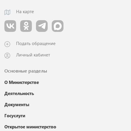
На карте
Подать обращение
Личный кабинет
Основные разделы
О Министерстве
Деятельность
Документы
Госуслуги
Открытое министерство