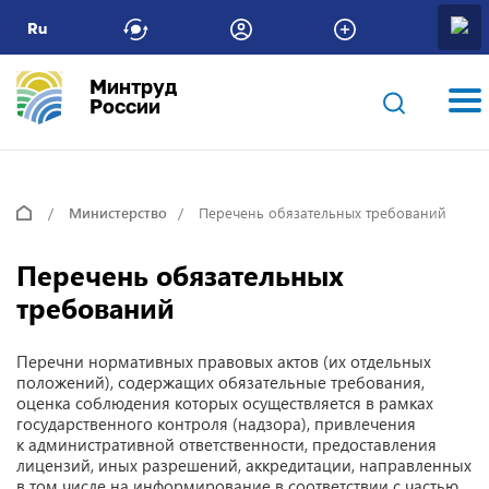
Ru
Минтруд
России
Министерство
Перечень обязательных требований
Перечень обязательных
требований
Перечни нормативных правовых актов (их отдельных
положений), содержащих обязательные требования,
оценка соблюдения которых осуществляется в рамках
государственного контроля (надзора), привлечения
к административной ответственности, предоставления
лицензий, иных разрешений, аккредитации, направленных
в том числе на информирование в соответствии с частью