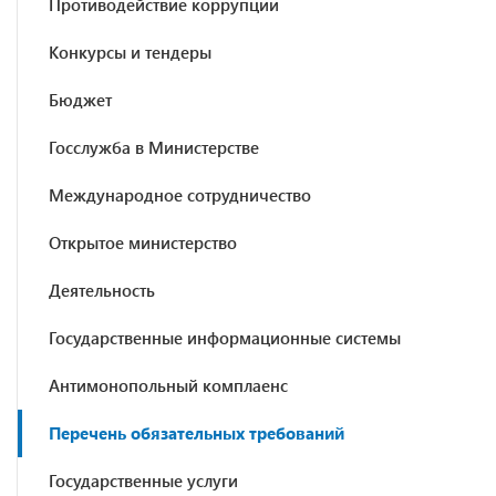
Противодействие коррупции
Конкурсы и тендеры
Бюджет
Госслужба в Министерстве
Международное сотрудничество
Открытое министерство
Деятельность
Государственные информационные системы
Антимонопольный комплаенс
Перечень обязательных требований
Государственные услуги