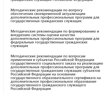
Методические рекомендации по вопросу
обеспечения своевременной актуализации
дополнительных профессиональных программ для
государственных гражданских служащих
Методические рекомендации по формированию и
внедрению системы оценки качества
дополнительных профессиональных программ для
федеральных государственных гражданских
служащих
Методические рекомендации по вопросам
применения в субъектах Российской Федерации
государственного социального заказа на реализацию
дополнительных профессиональных программ для
государственных гражданских служащих субъектов
Российской Федерации на основании
государственного образовательного сертификата на
дополнительное профессиональное образование
государственного гражданского служащего
Российской Федерации