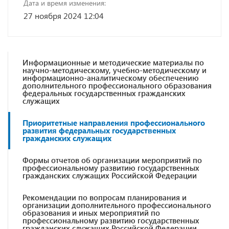
Дата и время изменения:
27 ноября 2024 12:04
Информационные и методические материалы по
научно-методическому, учебно-методическому и
информационно-аналитическому обеспечению
дополнительного профессионального образования
федеральных государственных гражданских
служащих
Приоритетные направления профессионального
развития федеральных государственных
гражданских служащих
Формы отчетов об организации мероприятий по
профессиональному развитию государственных
гражданских служащих Российской Федерации
Рекомендации по вопросам планирования и
организации дополнительного профессионального
образования и иных мероприятий по
профессиональному развитию государственных
гражданских служащих Российской Федерации