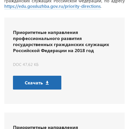
гражданских служащих Российской Федерации, по адресу
https://edu.gossluzhba.gov.ru/priority-directions
.
Приоритетные направления
профессионального развития
государственных гражданских служащих
Российской Федерации на 2018 год
DOC 47,62 КБ
Скачать
Приоритетные направления