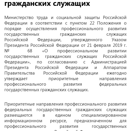
гражданских служащих
Министерство труда и социальной защиты Российской
Федерации в соответствии с пунктом 22 Положения о
порядке осуществления профессионального развития
государственных гражданских служащих
Российской Федерации, утвержденного Указом
Президента Российской Федерации от 21 февраля 2019 г.
№ 68 «О профессиональном развитии
государственных гражданских служащих Российской
Федерации», по согласованию с Администрацией
Президента Российской Федерации и Аппаратом
Правительства Российской Федерации ежегодно
утверждает приоритетные направления
профессионального развития федеральных
государственных гражданских служащих.
Приоритетные направления профессионального развития
федеральных государственных гражданских служащих
размещаются в едином специализированном
информационном ресурсе, предназначенном для
профессионального развития государственных