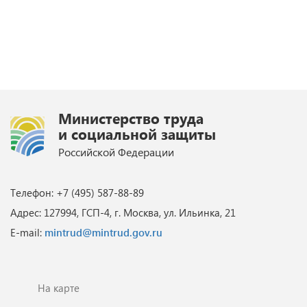
Министерство труда
и социальной защиты
Российской Федерации
Телефон: +7 (495) 587-88-89
Адрес: 127994, ГСП-4, г. Москва, ул. Ильинка, 21
E-mail:
mintrud@mintrud.gov.ru
На карте