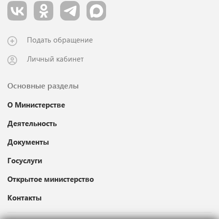
Подать обращение
Личный кабинет
Основные разделы
О Министерстве
Деятельность
Документы
Госуслуги
Открытое министерство
Контакты