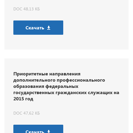
DOC 48,13 КБ
Скачать
Приоритетные направления
дополнительного профессионального
образования федеральных
государственных гражданских служащих на
2015 год
DOC 47,62 КБ
Скачать