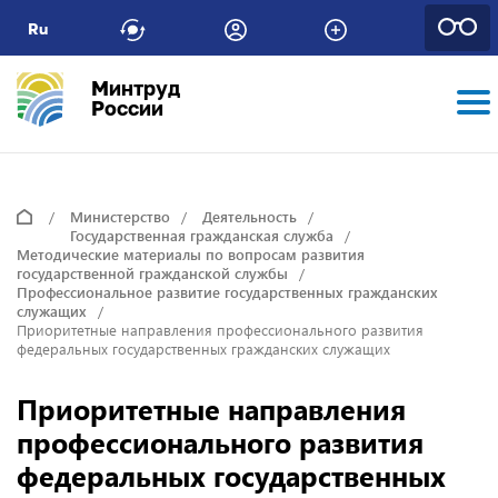
Ru
Минтруд
России
Министерство
Деятельность
Государственная гражданская служба
Методические материалы по вопросам развития
государственной гражданской службы
Профессиональное развитие государственных гражданских
служащих
Приоритетные направления профессионального развития
федеральных государственных гражданских служащих
Приоритетные направления
профессионального развития
федеральных государственных