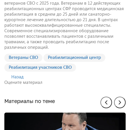
ветеранов СВО с 2025 года. Ветеранам в 12 действующих
реабилитационных центрах СФР проводится медицинская
реабилитация в среднем до 25 дней или санаторно-
курортное лечение длительностью до 21 дня. В центрах
работают высококвалифицированные специалисты.
Современное специализированное оборудование
позволяет восстанавливать пациентов с различными
травмами, а также проводить реабилитацию после
различных операций.
Ветераны СВО
Реабилитационный центр
Реабилитация участников СВО
Назад
Оцените материал
Материалы по теме