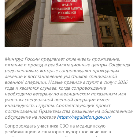
Минтруд России предлагает оплачивать проживание,
питание и проезд в реабилитационные центры Соцфонда
родственникам, которые сопровождают проходящих
лечение и восстановление участников специальной
военной операции. Новые правила вступят в силу с 2026
года и касаются случаев, когда сопровождение
необходимо ветерану по медицинским показаниям или
участник специальной военной операции имеет
инвалидность I группы. Соответствующий проект
постановления Правительства размещен на общественное
обсуждение на портале
https://regulation.gov.ru/
.
Сопровождать участника СВО на медицинскую
реабилитацию и санаторно-курортное лечение в