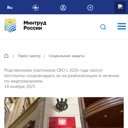
Ru
Минтруд
России
Пресс-центр
Социальная защита
Родственники участников СВО с 2026 года смогут
бесплатно сопровождать их на реабилитацию и лечение
по медпоказаниям
14 ноября 2025