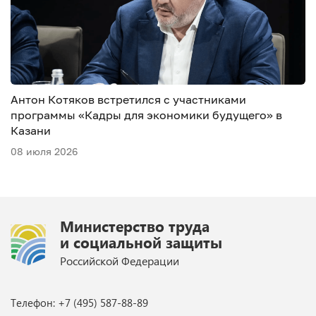
Антон Котяков встретился с участниками
программы «Кадры для экономики будущего» в
Казани
08 июля 2026
Министерство труда
и социальной защиты
Российской Федерации
Телефон: +7 (495) 587-88-89