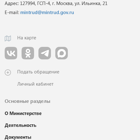
Адрес: 127994, ГСП-4, г. Москва, ул. Ильинка, 21
E-mail:
mintrud@mintrud.gov.ru
На карте
Подать обращение
Личный кабинет
Основные разделы
О Министерстве
Деятельность
Документы