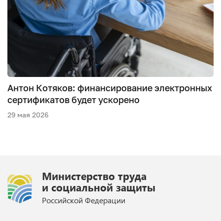
Антон Котяков: финансирование электронных
сертификатов будет ускорено
29 мая 2026
Министерство труда
и социальной защиты
Российской Федерации