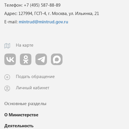
Телефон: +7 (495) 587-88-89
Адрес: 127994, ГСП-4, г. Москва, ул. Ильинка, 21
E-mail:
mintrud@mintrud.gov.ru
На карте
Подать обращение
Личный кабинет
Основные разделы
О Министерстве
Деятельность