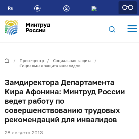
Ru
Минтруд
России
Пресс-центр
Социальная защита
Социальная защита инвалидов
Замдиректора Департамента
Кира Афонина: Минтруд России
ведет работу по
совершенствованию трудовых
рекомендаций для инвалидов
28 августа 2013