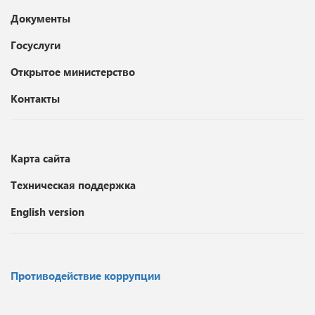
Документы
Госуслуги
Открытое министерство
Контакты
Карта сайта
Техническая поддержка
English version
Противодействие коррупции