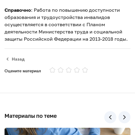
Справочно
: Работа по повышению доступности
образования и трудоустройства инвалидов
осуществляется в соответствии с Планом
деятельности Министерства труда и социальной
защиты Российской Федерации на 2013-2018 годы.
Назад
Оцените материал
Материалы по теме