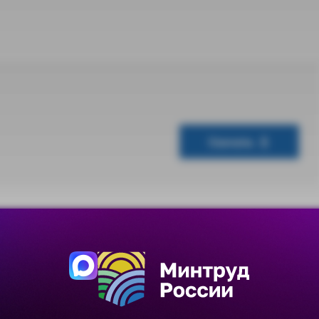
Скачать