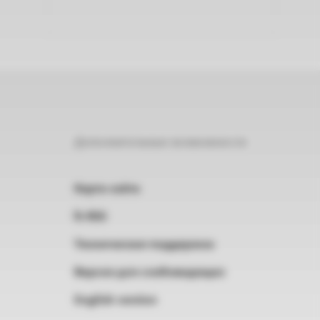
Дополнительные возможности
Карта сайта
RSS
Техническая поддержка
Версия для слабовидящих
English version