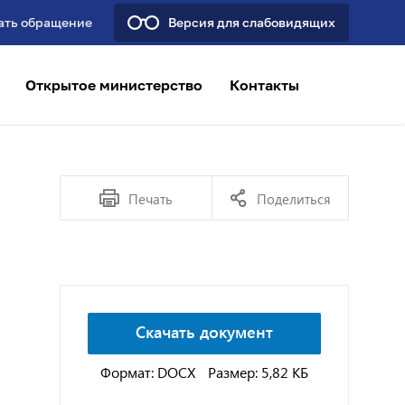
ать обращение
Версия для слабовидящих
Открытое министерство
Контакты
Печать
Поделиться
Скачать документ
Формат: DOCX
Размер: 5,82 КБ