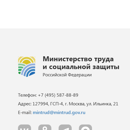
Министерство труда
и социальной защиты
Российской Федерации
Телефон: +7 (495) 587-88-89
Адрес: 127994, ГСП-4, г. Москва, ул. Ильинка, 21
E-mail:
mintrud@mintrud.gov.ru