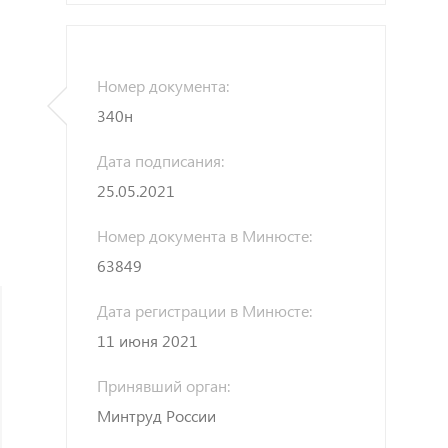
Номер документа:
340н
Дата подписания:
25.05.2021
Номер документа в Минюсте:
63849
Дата регистрации в Минюсте:
11 июня 2021
Принявший орган:
Минтруд России