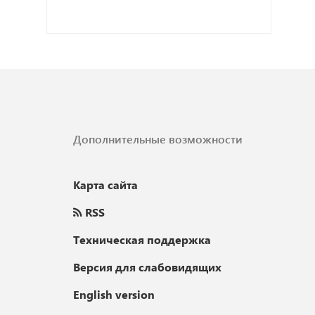
Дополнительные возможности
Карта сайта
RSS
Техническая поддержка
Версия для слабовидящих
English version