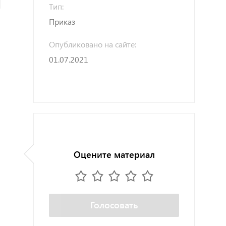
Тип:
Приказ
Опубликовано на сайте:
01.07.2021
Оцените материал
Голосовать