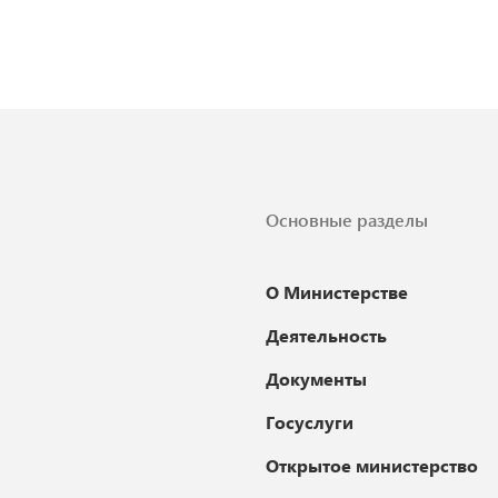
Основные разделы
О Министерстве
Деятельность
Документы
Госуслуги
Открытое министерство