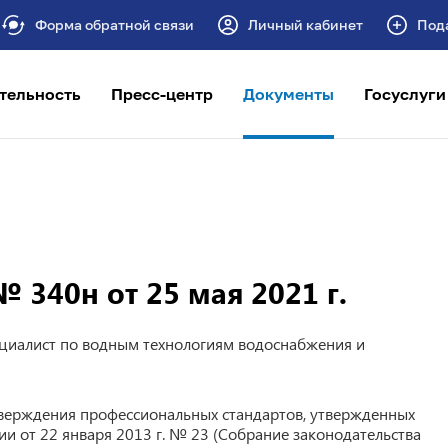
Форма обратной связи
Личный кабинет
Под
тельность
Пресс-центр
Документы
Госуслуги
 340н от 25 мая 2021 г.
циалист по водным технологиям водоснабжения и
утверждения профессиональных стандартов, утвержденных
и от 22 января 2013 г. № 23 (Собрание законодательства