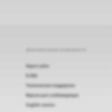
Дополнительные возможности
Карта сайта
RSS
Техническая поддержка
Версия для слабовидящих
English version