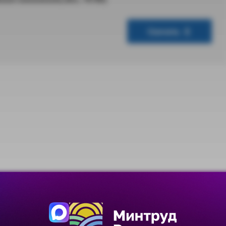
Скачать