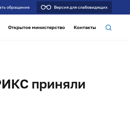
ать обращение
Версия для слабовидящих
Открытое министерство
Контакты
БРИКС приняли