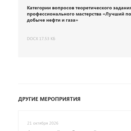
Категории вопросов теоретического задани
профессионального мастерства «Лучший по
добыче нефти и газа»
DOCX 17,53 КБ
ДРУГИЕ МЕРОПРИЯТИЯ
21 октября 2026