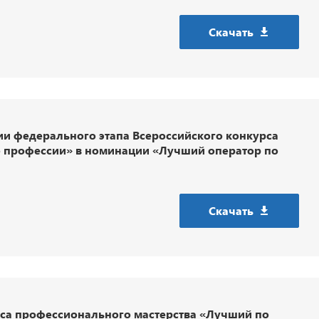
Скачать
 федерального этапа Всероссийского конкурса
 профессии» в номинации «Лучший оператор по
Скачать
рса профессионального мастерства «Лучший по