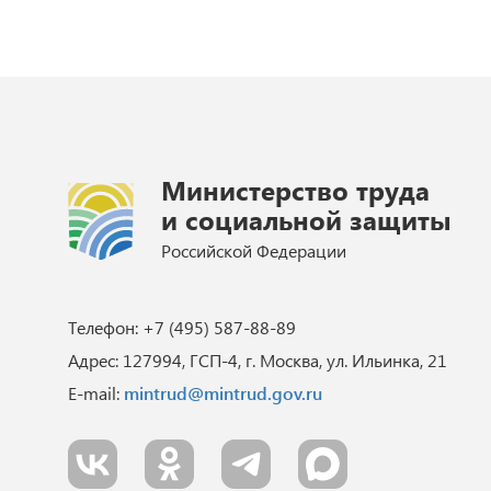
Министерство труда
и социальной защиты
Российской Федерации
Телефон: +7 (495) 587-88-89
Адрес: 127994, ГСП-4, г. Москва, ул. Ильинка, 21
E-mail:
mintrud@mintrud.gov.ru