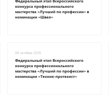
Федеральный этап Всероссийского
конкурса профессионального
мастерства «Лучший по профессии» в
номинации «Швея»
08 октября 2026
Федеральный этап Всероссийского
конкурса профессионального
мастерства «Лучший по профессии» в
номинации «Техник-протезист»