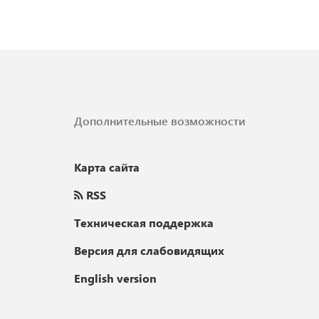
Дополнительные возможности
Карта сайта
RSS
Техническая поддержка
Версия для слабовидящих
English version