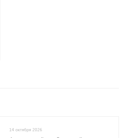
14 октября 2026