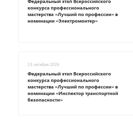
Федеральный этап Всероссийского
конкурса профессионального
мастерства «Лучший по профессии» в
номинации «Электромонтер»
13 октября 2026
Федеральный этап Всероссийского
конкурса профессионального
мастерства «Лучший по профессии» в
номинации «Инспектор транспортной
безопасности»