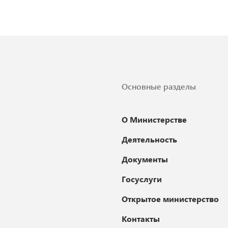
Основные разделы
О Министерстве
Деятельность
Документы
Госуслуги
Открытое министерство
Контакты