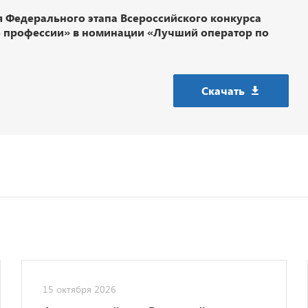
я Федерального этапа Всероссийского конкурса
 профессии» в номинации «Лучший оператор по
Скачать
15 октября 2026