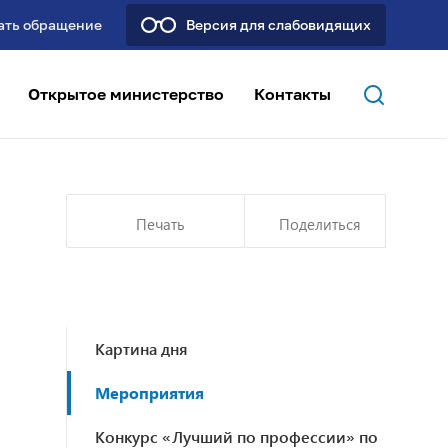
ать обращение
Версия для слабовидящих
Открытое министерство
Контакты
Печать
Поделиться
Картина дня
Мероприятия
Конкурс «Лучший по профессии» по