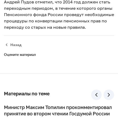
Андрей Пудов отметил, что 2014 год должен стать
переходным периодом, в течение которого органы
Пенсионного фонда России проведут необходимые
процедуры по конвертации пенсионных прав по
переходу со старых на новые правила.
Назад
Оцените материал
Материалы по теме
Министр Максим Топилин прокомментировал
принятие во втором чтении Госдумой России