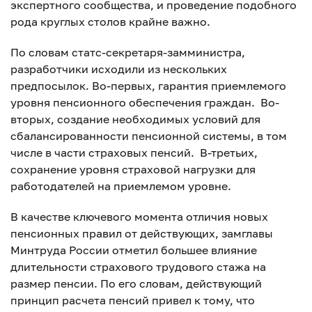
экспертного сообщества, и проведение подобного
рода круглых столов крайне важно.
По словам статс-секретаря-замминистра,
разработчики исходили из нескольких
предпосылок. Во-первых, гарантия приемлемого
уровня пенсионного обеспечения граждан. Во-
вторых, создание необходимых условий для
сбалансированности пенсионной системы, в том
числе в части страховых пенсий. В-третьих,
сохранение уровня страховой нагрузки для
работодателей на приемлемом уровне.
В качестве ключевого момента отличия новых
пенсионных правил от действующих, замглавы
Минтруда России отметил большее влияние
длительности страхового трудового стажа на
размер пенсии. По его словам, действующий
принцип расчета пенсий привел к тому, что