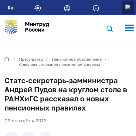
Ru
Минтруд
России
Пресс-центр
Пенсионное обеспечение
Совершенствование пенсионной системы
Статс-секретарь-замминистра
Андрей Пудов на круглом столе в
РАНХиГС рассказал о новых
пенсионных правилах
09 сентября 2013