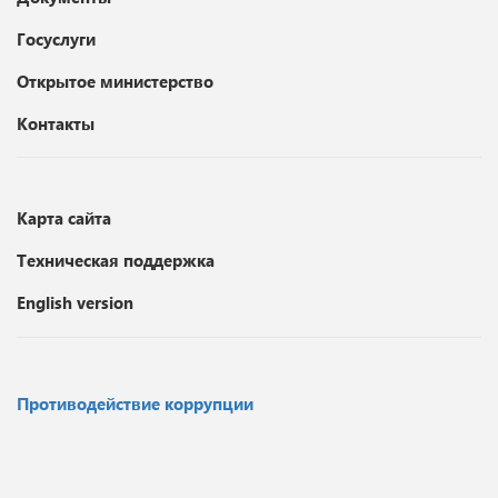
Госуслуги
Открытое министерство
Контакты
Карта сайта
Техническая поддержка
English version
Противодействие коррупции