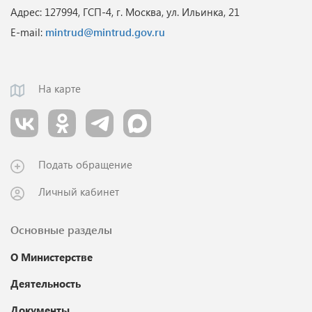
Адрес: 127994, ГСП-4, г. Москва, ул. Ильинка, 21
E-mail:
mintrud@mintrud.gov.ru
На карте
Подать обращение
Личный кабинет
Основные разделы
О Министерстве
Деятельность
Документы