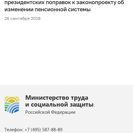
президентских поправок к законопроекту об
изменении пенсионной системы
26 сентября 2018
Министерство труда
и социальной защиты
Российской Федерации
Телефон: +7 (495) 587-88-89