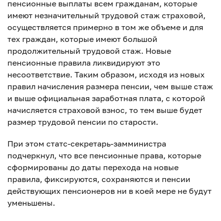
пенсионные выплаты всем гражданам, которые
имеют незначительный трудовой стаж страховой,
осуществляется примерно в том же объеме и для
тех граждан, которые имеют большой
продолжительный трудовой стаж. Новые
пенсионные правила ликвидируют это
несоответствие. Таким образом, исходя из новых
правил начисления размера пенсии, чем выше стаж
и выше официальная заработная плата, с которой
начисляется страховой взнос, то тем выше будет
размер трудовой пенсии по старости.
При этом статс-секретарь-замминистра
подчеркнул, что все пенсионные права, которые
сформированы до даты перехода на новые
правила, фиксируются, сохраняются и пенсии
действующих пенсионеров ни в коей мере не будут
уменьшены.