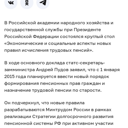
В Российской академии народного хозяйства и
государственной службы при Президенте
Российской Федерации состоялся круглый стол
«Экономические и социальные аспекты новых
правил исчисления трудовых пенсий».
В ходе основного доклада статс-секретарь-
замминистра Андрей Пудов заявил, что с 1 января
2015 года планируется ввести новый порядок
формирования пенсионных прав граждан и
назначение трудовой пенсии по старости.
Он подчеркнул, что новые правила
разрабатываются Минтрудом России в рамках
реализации Стратегии долгосрочного развития
пенсионной системы РФ при активном участии