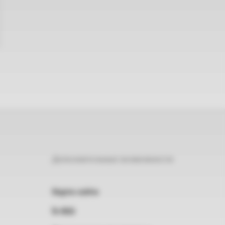
Дополнительные возможности
Карта сайта
RSS