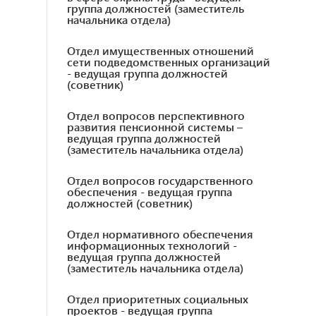
группа должностей (заместитель
начальника отдела)
Отдел имущественных отношений
сети подведомственных организаций
- ведущая группа должностей
(советник)
Отдел вопросов перспективного
развития пенсионной системы –
ведущая группа должностей
(заместитель начальника отдела)
Отдел вопросов государственного
обеспечения - ведущая группа
должностей (советник)
Отдел нормативного обеспечения
информационных технологий -
ведущая группа должностей
(заместитель начальника отдела)
Отдел приоритетных социальных
проектов - ведущая группа