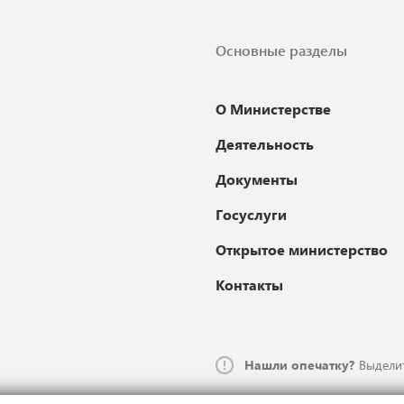
Основные разделы
О Министерстве
Деятельность
Документы
Госуслуги
Открытое министерство
Контакты
Нашли опечатку?
Выделит