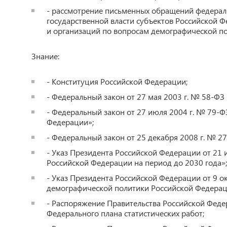
- рассмотрение письменных обращений федераль
государственной власти субъектов Российской Ф
и организаций по вопросам демографической по
Знание:
- Конституция Российской Федерации;
- Федеральный закон от 27 мая 2003 г. № 58-ФЗ
- Федеральный закон от 27 июля 2004 г. № 79-
Федерации»;
- Федеральный закон от 25 декабря 2008 г. № 
- Указ Президента Российской Федерации от 21
Российской Федерации на период до 2030 года»;
- Указ Президента Российской Федерации от 9 
демографической политики Российской Федераци
- Распоряжение Правительства Российской Феде
Федерального плана статистических работ;