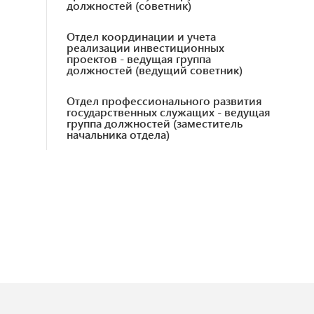
должностей (советник)
Отдел координации и учета
реализации инвестиционных
проектов - ведущая группа
должностей (ведущий советник)
Отдел профессионального развития
государственных служащих - ведущая
группа должностей (заместитель
начальника отдела)