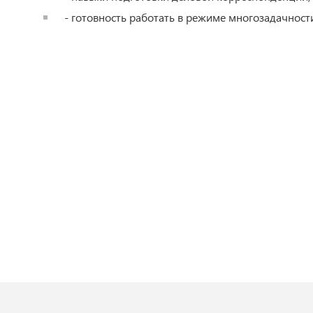
- готовность работать в режиме многозадачност