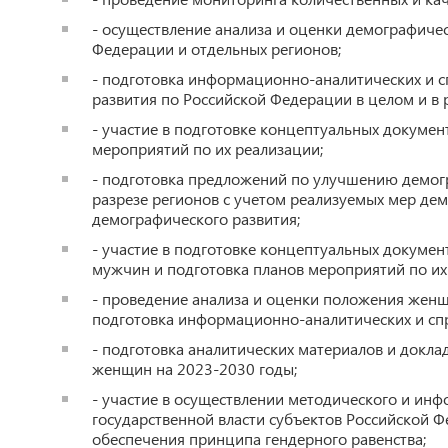
- осуществление анализа и оценки демографиче
Федерации и отдельных регионов;
- подготовка информационно-аналитических и 
развития по Российской Федерации в целом и в 
- участие в подготовке концептуальных докуме
мероприятий по их реализации;
- подготовка предложений по улучшению демог
разрезе регионов с учетом реализуемых мер де
демографического развития;
- участие в подготовке концептуальных докуме
мужчин и подготовка планов мероприятий по их
- проведение анализа и оценки положения жен
подготовка информационно-аналитических и сп
- подготовка аналитических материалов и докла
женщин на 2023-2030 годы;
- участие в осуществлении методического и и
государственной власти субъектов Российской 
обеспечения принципа гендерного равенства;