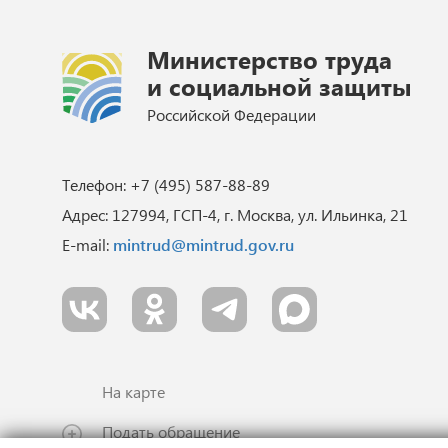
Министерство труда
и социальной защиты
Российской Федерации
Телефон: +7 (495) 587-88-89
Адрес: 127994, ГСП-4, г. Москва, ул. Ильинка, 21
E-mail:
mintrud@mintrud.gov.ru
На карте
Подать обращение