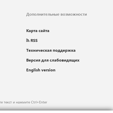
Дополнительные возможности
Карта сайта
RSS
Техническая поддержка
Версия для слабовидящих
English version
е текст и нажмите Ctrl+Enter