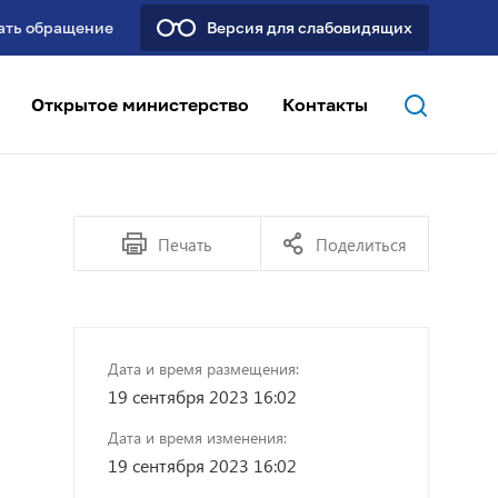
ать обращение
Версия для слабовидящих
Открытое министерство
Контакты
Печать
Поделиться
Дата и время размещения:
19 сентября 2023 16:02
Дата и время изменения:
19 сентября 2023 16:02