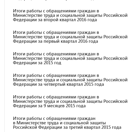
Итоги работы с обращениями граждан в
Министерстве труда и социальной защиты Российской
Федерации за второй квартал 2016 года
Итоги работы с обращениями граждан в
Министерстве труда и социальной защиты Российской
Федерации за первый квартал 2016 года
Итоги работы с обращениями граждан в
Министерстве труда и социальной защиты Российской
Федерации за 2015 год
Итоги работы с обращениями граждан в
Министерстве труда и социальной защиты Российской
Федерации за четвертый квартал 2015 года
Итоги работы с обращениями граждан в
Министерстве труда и социальной защиты Российской
Федерации за 9 месяцев 2015 года
Итоги работы с обращениями граждан
в Министерстве труда и социальной защиты
Российской Федерации за третий квартал 2015 года