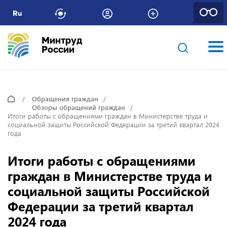
Ru
Минтруд
России
Обращения граждан
Обзоры обращений граждан
Итоги работы с обращениями граждан в Министерстве труда и
социальной защиты Российской Федерации за третий квартал 2024
года
Итоги работы с обращениями
граждан в Министерстве труда и
социальной защиты Российской
Федерации за третий квартал
2024 года