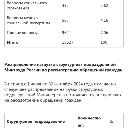
Вопросы социального
493
3,62
страхования
Вопросы медико-
567
4,16
социальной экспертизы
Прочие вопросы
962
7,06
Итого
13627
100
Распределение нагрузки структурных подразделений
Минтруда России по рассмотрению обращений граждан
В период с 1 июля по 30 сентября 2024 года отмечается
следующее распределение нагрузки структурных
подразделений Министерства по количеству поступивших
на рассмотрение обращений граждан:
Количество
Структурное подразделение
%
шт.