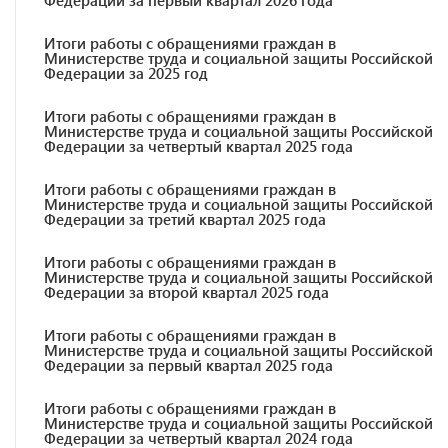
Федерации за первый квартал 2026 года
Итоги работы с обращениями граждан в
Министерстве труда и социальной защиты Российской
Федерации за 2025 год
Итоги работы с обращениями граждан в
Министерстве труда и социальной защиты Российской
Федерации за четвертый квартал 2025 года
Итоги работы с обращениями граждан в
Министерстве труда и социальной защиты Российской
Федерации за третий квартал 2025 года
Итоги работы с обращениями граждан в
Министерстве труда и социальной защиты Российской
Федерации за второй квартал 2025 года
Итоги работы с обращениями граждан в
Министерстве труда и социальной защиты Российской
Федерации за первый квартал 2025 года
Итоги работы с обращениями граждан в
Министерстве труда и социальной защиты Российской
Федерации за четвертый квартал 2024 года