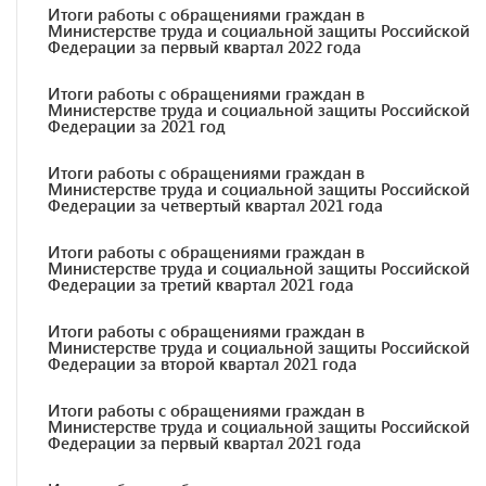
Итоги работы с обращениями граждан в
Министерстве труда и социальной защиты Российской
Федерации за первый квартал 2022 года
Итоги работы с обращениями граждан в
Министерстве труда и социальной защиты Российской
Федерации за 2021 год
Итоги работы с обращениями граждан в
Министерстве труда и социальной защиты Российской
Федерации за четвертый квартал 2021 года
Итоги работы с обращениями граждан в
Министерстве труда и социальной защиты Российской
Федерации за третий квартал 2021 года
Итоги работы с обращениями граждан в
Министерстве труда и социальной защиты Российской
Федерации за второй квартал 2021 года
Итоги работы с обращениями граждан в
Министерстве труда и социальной защиты Российской
Федерации за первый квартал 2021 года