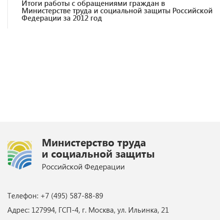
Итоги работы с обращениями граждан в
Министерстве труда и социальной защиты Российской
Федерации за 2012 год
Министерство труда
и социальной защиты
Российской Федерации
Телефон: +7 (495) 587-88-89
Адрес: 127994, ГСП-4, г. Москва, ул. Ильинка, 21