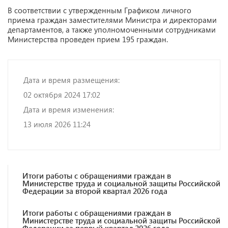
В соответствии с утвержденным Графиком личного
приема граждан заместителями Министра и директорами
департаментов, а также уполномоченными сотрудниками
Министерства проведен прием 195 граждан.
Дата и время размещения:
02 октября 2024 17:02
Дата и время изменения:
13 июля 2026 11:24
Итоги работы с обращениями граждан в
Министерстве труда и социальной защиты Российской
Федерации за второй квартал 2026 года
Итоги работы с обращениями граждан в
Министерстве труда и социальной защиты Российской