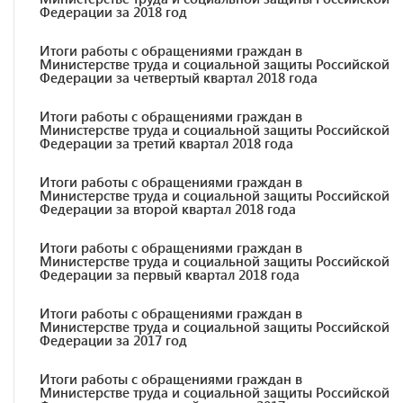
Федерации за 2018 год
Итоги работы с обращениями граждан в
Министерстве труда и социальной защиты Российской
Федерации за четвертый квартал 2018 года
Итоги работы с обращениями граждан в
Министерстве труда и социальной защиты Российской
Федерации за третий квартал 2018 года
Итоги работы с обращениями граждан в
Министерстве труда и социальной защиты Российской
Федерации за второй квартал 2018 года
Итоги работы с обращениями граждан в
Министерстве труда и социальной защиты Российской
Федерации за первый квартал 2018 года
Итоги работы с обращениями граждан в
Министерстве труда и социальной защиты Российской
Федерации за 2017 год
Итоги работы с обращениями граждан в
Министерстве труда и социальной защиты Российской