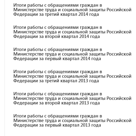
Итоги работы с обращениями граждан в
Министерстве труда и социальной защиты Российской
Федерации за третий квартал 2014 года
Итоги работы с обращениями граждан в
Министерстве труда и социальной защиты Российской
Федерации за второй квартал 2014 года
Итоги работы с обращениями граждан в
Министерстве труда и социальной защиты Российской
Федерации за первый квартал 2014 года
Итоги работы с обращениями граждан в
Министерстве труда и социальной защиты Российской
Федерации за третий квартал 2013 года
Итоги работы с обращениями граждан в
Министерстве труда и социальной защиты Российской
Федерации за второй квартал 2013 года
Итоги работы с обращениями граждан в
Министерстве труда и социальной защиты Российской
Федерации за первый квартал 2013 года