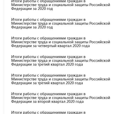
Итоги работы с обращениями граждан в
Министерстве труда и социальной защиты Российской
Федерации за 2020 год
Итоги работы с обращениями граждан в
Министерстве труда и социальной защиты Российской
Федерации за 2020 год
Итоги работы с обращениями граждан в
Министерстве труда и социальной защиты Российской
Федерации за четвертый квартал 2020 года
Итоги работы с обращениями граждан в
Министерстве труда и социальной защиты Российской
Федерации за третий квартал 2020 года
Итоги работы с обращениями граждан в
Министерстве труда и социальной защиты Российской
Федерации за третий квартал 2020 года
Итоги работы с обращениями граждан в
Министерстве труда и социальной защиты Российской
Федерации за второй квартал 2020 года
Итоги работы с обращениями граждан в