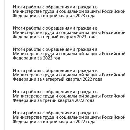
Итоги работы с обращениями граждан в
Министерстве труда и социальной защиты Российской
Федерации за второй квартал 2023 года
Итоги работы с обращениями граждан в
Министерстве труда и социальной защиты Российской
Федерации за первый квартал 2023 года
Итоги работы с обращениями граждан в
Министерстве труда и социальной защиты Российской
Федерации за 2022 год
Итоги работы с обращениями граждан в
Министерстве труда и социальной защиты Российской
Федерации за четвертый квартал 2022 года
Итоги работы с обращениями граждан в
Министерстве труда и социальной защиты Российской
Федерации за третий квартал 2022 года
Итоги работы с обращениями граждан в
Министерстве труда и социальной защиты Российской
Федерации за второй квартал 2022 года