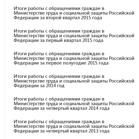
Итоги работы с обращениями граждан в
Министерстве труда и социальной защиты Российской
Федерации за второй квартал 2015 года
Итоги работы с обращениями граждан в
Министерстве труда и социальной защиты Российской
Федерации за первый квартал 2015 года
Итоги работы с обращениями граждан в
Министерстве труда и социальной защиты Российской
Федерации за первое полугодие 2015 года
Итоги работы с обращениями граждан в
Министерстве труда и социальной защиты Российской
Федерации за 2014 год
Итоги работы с обращениями граждан в
Министерстве труда и социальной защиты Российской
Федерации за четвертый квартал 2014 года
Итоги работы с обращениями граждан в
Министерстве труда и социальной защиты Российской
Федерации за четвертый квартал 2013 года