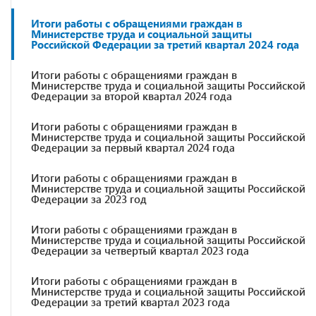
Итоги работы с обращениями граждан в
Министерстве труда и социальной защиты
Российской Федерации за третий квартал 2024 года
Итоги работы с обращениями граждан в
Министерстве труда и социальной защиты Российской
Федерации за второй квартал 2024 года
Итоги работы с обращениями граждан в
Министерстве труда и социальной защиты Российской
Федерации за первый квартал 2024 года
Итоги работы с обращениями граждан в
Министерстве труда и социальной защиты Российской
Федерации за 2023 год
Итоги работы с обращениями граждан в
Министерстве труда и социальной защиты Российской
Федерации за четвертый квартал 2023 года
Итоги работы с обращениями граждан в
Министерстве труда и социальной защиты Российской
Федерации за третий квартал 2023 года