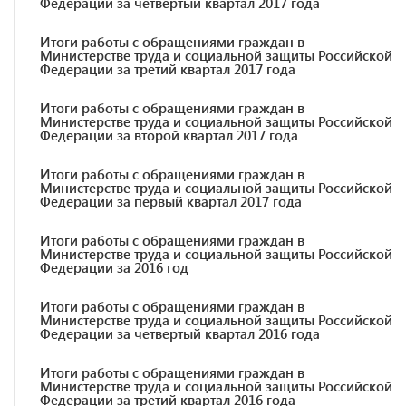
Федерации за четвертый квартал 2017 года
Итоги работы с обращениями граждан в
Министерстве труда и социальной защиты Российской
Федерации за третий квартал 2017 года
Итоги работы с обращениями граждан в
Министерстве труда и социальной защиты Российской
Федерации за второй квартал 2017 года
Итоги работы с обращениями граждан в
Министерстве труда и социальной защиты Российской
Федерации за первый квартал 2017 года
Итоги работы с обращениями граждан в
Министерстве труда и социальной защиты Российской
Федерации за 2016 год
Итоги работы с обращениями граждан в
Министерстве труда и социальной защиты Российской
Федерации за четвертый квартал 2016 года
Итоги работы с обращениями граждан в
Министерстве труда и социальной защиты Российской
Федерации за третий квартал 2016 года