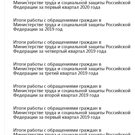
Министерстве труда и социальной защиты Российской
Федерации за первый квартал 2020 года
Итоги работы с обращениями граждан в
Министерстве труда и социальной защиты Российской
Федерации за 2019 год
Итоги работы с обращениями граждан в
Министерстве труда и социальной защиты Российской
Федерации за четвертый квартал 2019 года
Итоги работы с обращениями граждан в
Министерстве труда и социальной защиты Российской
Федерации за третий квартал 2019 года
Итоги работы с обращениями граждан в
Министерстве труда и социальной защиты Российской
Федерации за второй квартал 2019 года
Итоги работы с обращениями граждан в
Министерстве труда и социальной защиты Российской
Федерации за первый квартал 2019 года
Итоги работы с обращениями граждан в
Министерстве труда и социальной защиты Российской