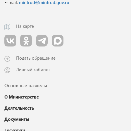
E-mail:
mintrud@mintrud.gov.ru
На карте
Подать обращение
Личный кабинет
Основные разделы
О Министерстве
Деятельность
Документы
Госуслуги